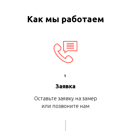
Как мы работаем
1
Заявка
Оставьте заявку на замер
или позвоните нам