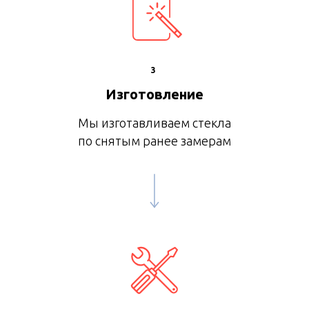
3
Изготовление
Мы изготавливаем стекла
по снятым ранее замерам