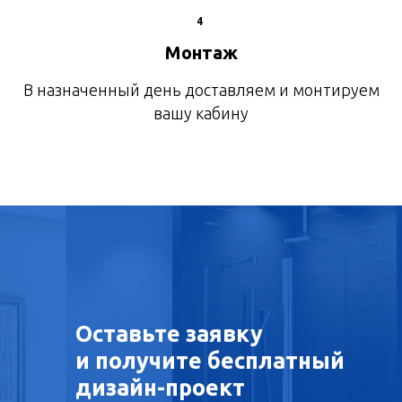
4
Монтаж
В назначенный день доставляем и монтируем
вашу кабину
Оставьте заявку
и получите бесплатный
дизайн-проект