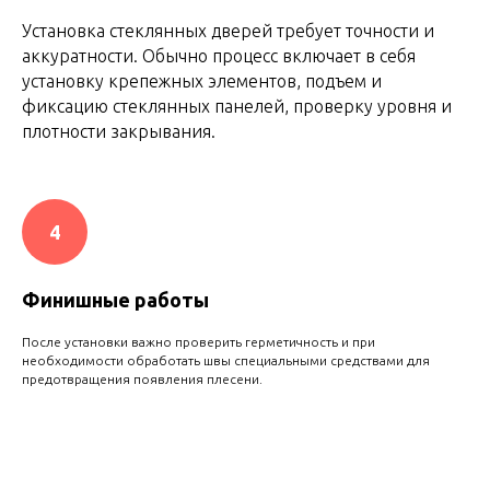
Установка стеклянных дверей требует точности и
аккуратности. Обычно процесс включает в себя
установку крепежных элементов, подъем и
фиксацию стеклянных панелей, проверку уровня и
плотности закрывания.
4
Финишные работы
После установки важно проверить герметичность и при
необходимости обработать швы специальными средствами для
предотвращения появления плесени.