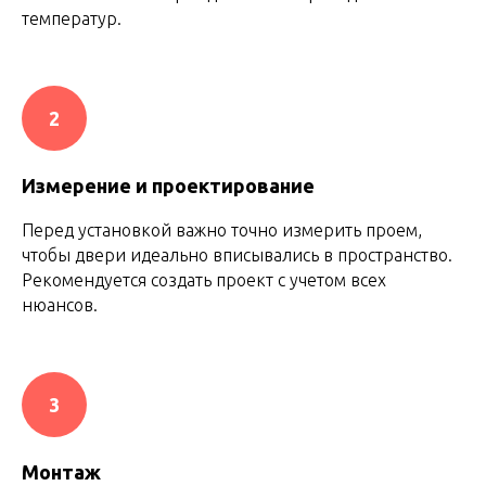
температур.
2
Измерение и проектирование
Перед установкой важно точно измерить проем,
чтобы двери идеально вписывались в пространство.
Рекомендуется создать проект с учетом всех
нюансов.
3
Монтаж