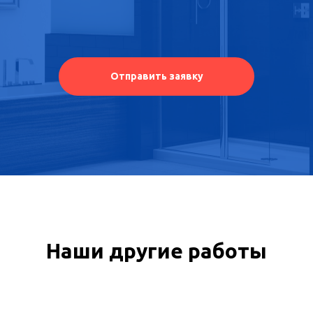
Отправить заявку
Наши другие работы