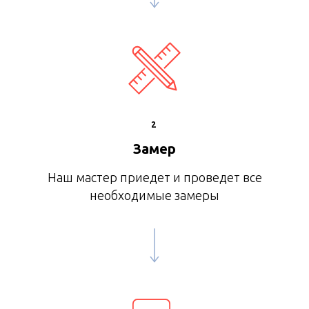
2
Замер
Наш мастер приедет и проведет все
необходимые замеры