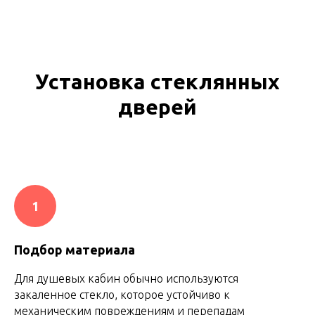
Установка стеклянных
дверей
1
Подбор материала
Для душевых кабин обычно используются
закаленное стекло, которое устойчиво к
механическим повреждениям и перепадам